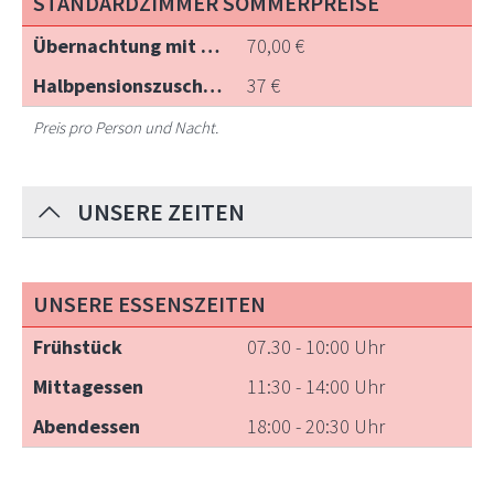
STANDARDZIMMER SOMMERPREISE
70,00 €
37 €
Preis pro Person und Nacht.
UNSERE ZEITEN
UNSERE ESSENSZEITEN
07.30 - 10:00 Uhr
11:30 - 14:00 Uhr
18:00 - 20:30 Uhr