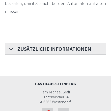
bezahlen, damit Sie nicht bei dem Automaten anhalten
müssen.
ZUSÄTZLICHE INFORMATIONEN
GASTHAUS STEINBERG
Fam. Michael Grafl
Hinterwindau 54
A-6363 Westendorf