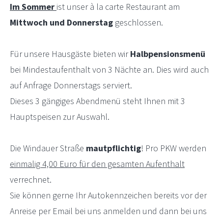
Im Sommer
ist unser à la carte Restaurant am
Mittwoch und Donnerstag
geschlossen.
Für unsere Hausgäste bieten wir
Halbpensionsmenü
bei Mindestaufenthalt von 3 Nächte an. Dies wird auch
auf Anfrage Donnerstags serviert.
Dieses 3 gängiges Abendmenü steht Ihnen mit 3
Hauptspeisen zur Auswahl.
Die Windauer Straße
mautpflichtig
! Pro PKW werden
einmalig 4,00 Euro für den gesamten Aufenthalt
verrechnet.
Sie können gerne Ihr Autokennzeichen bereits vor der
Anreise per Email bei uns anmelden und dann bei uns