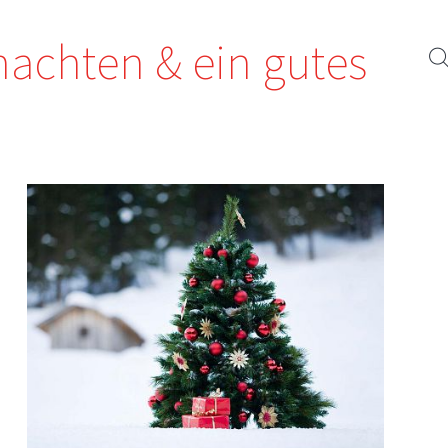
achten & ein gutes