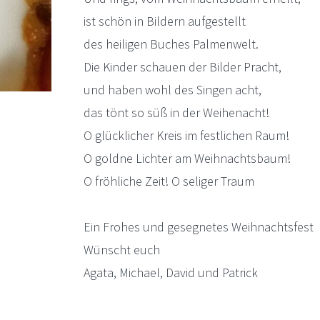
ist schön in Bildern aufgestellt
des heiligen Buches Palmenwelt.
Die Kinder schauen der Bilder Pracht,
und haben wohl des Singen acht,
das tönt so süß in der Weihenacht!
O glücklicher Kreis im festlichen Raum!
O goldne Lichter am Weihnachtsbaum!
O fröhliche Zeit! O seliger Traum
Ein Frohes und gesegnetes Weihnachtsfest
Wünscht euch
Agata, Michael, David und Patrick